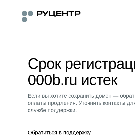
Срок регистра
000b.ru истек
Если вы хотите сохранить домен — обрат
оплаты продления. Уточнить контакты дл
службе поддержки.
Обратиться в поддержку