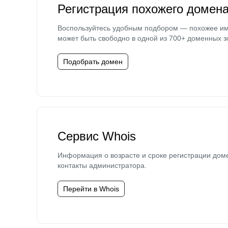
Регистрация похожего домен
Воспользуйтесь удобным подбором — похожее и
может быть свободно в одной из 700+ доменных з
Подобрать домен
Сервис Whois
Информация о возрасте и сроке регистрации дом
контакты администратора.
Перейти в Whois