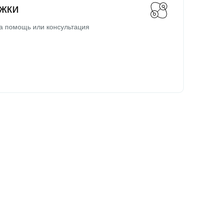
жки
а помощь или консультация