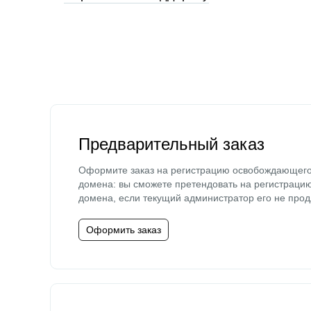
Предварительный заказ
Оформите заказ на регистрацию освобождающег
домена: вы сможете претендовать на регистраци
домена, если текущий администратор его не прод
Оформить заказ