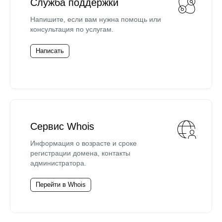
Служба поддержки
Напишите, если вам нужна помощь или
консультация по услугам.
Написать
Сервис Whois
Информация о возрасте и сроке
регистрации домена, контакты
администратора.
Перейти в Whois