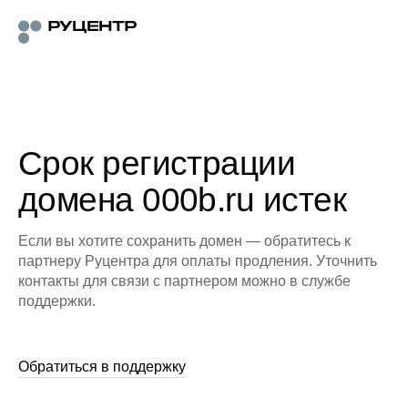
Срок регистрации
домена 000b.ru истек
Если вы хотите сохранить домен — обратитесь к
партнеру Руцентра для оплаты продления. Уточнить
контакты для связи с партнером можно в службе
поддержки.
Обратиться в поддержку