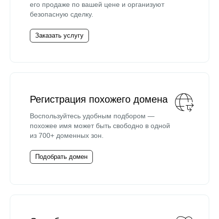
его продаже по вашей цене и организуют
безопасную сделку.
Заказать услугу
Регистрация похожего домена
Воспользуйтесь удобным подбором —
похожее имя может быть свободно в одной
из 700+ доменных зон.
Подобрать домен