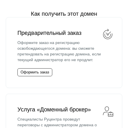
Как получить этот домен
Предварительный заказ
Оформите заказ на регистрацию
освобождающегося домена: вы сможете
претендовать на регистрацию домена, если
текущий администратор его не продлит.
Оформить заказ
Услуга «Доменный брокер»
Специалисты Руцентра проведут
переговоры с администратором домена о