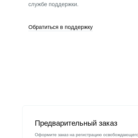
службе поддержки.
Обратиться в поддержку
Предварительный заказ
Оформите заказ на регистрацию освобождающег