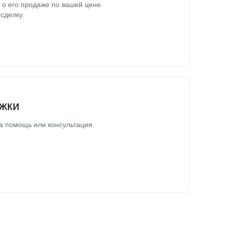
о его продаже по вашей цене
сделку.
жки
а помощь или консультация