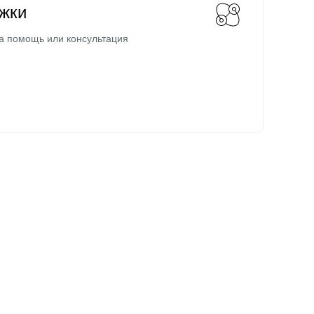
жки
а помощь или консультация