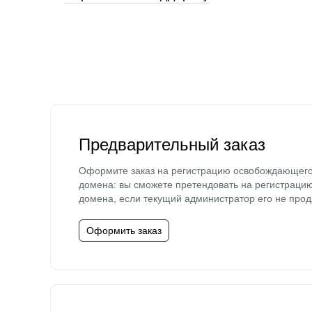
Предварительный заказ
Оформите заказ на регистрацию освобождающег
домена: вы сможете претендовать на регистраци
домена, если текущий администратор его не прод
Оформить заказ