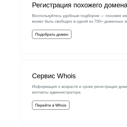
Регистрация похожего домен
Воспользуйтесь удобным подбором — похожее и
может быть свободно в одной из 700+ доменных з
Подобрать домен
Сервис Whois
Информация о возрасте и сроке регистрации дом
контакты администратора.
Перейти в Whois