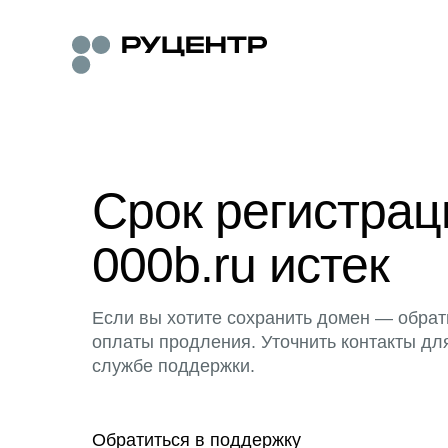
Срок регистра
000b.ru истек
Если вы хотите сохранить домен — обрат
оплаты продления. Уточнить контакты дл
службе поддержки.
Обратиться в поддержку