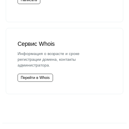
Сервис Whois
Информация о возрасте и сроке
регистрации домена, контакты
администратора.
Перейти в Whois