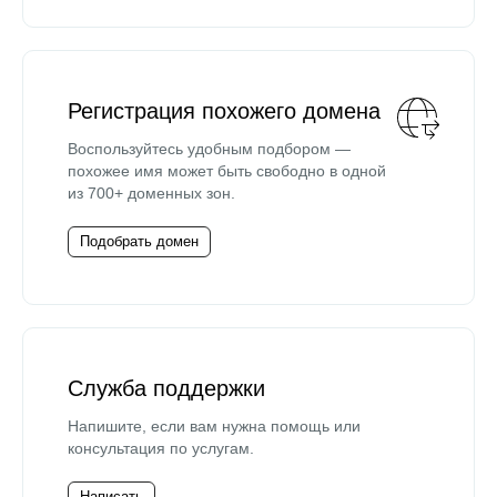
Регистрация похожего домена
Воспользуйтесь удобным подбором —
похожее имя может быть свободно в одной
из 700+ доменных зон.
Подобрать домен
Служба поддержки
Напишите, если вам нужна помощь или
консультация по услугам.
Написать