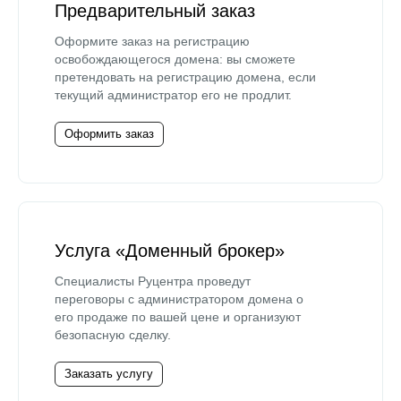
Предварительный заказ
Оформите заказ на регистрацию
освобождающегося домена: вы сможете
претендовать на регистрацию домена, если
текущий администратор его не продлит.
Оформить заказ
Услуга «Доменный брокер»
Специалисты Руцентра проведут
переговоры с администратором домена о
его продаже по вашей цене и организуют
безопасную сделку.
Заказать услугу