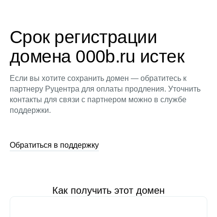
Срок регистрации
домена 000b.ru истек
Если вы хотите сохранить домен — обратитесь к
партнеру Руцентра для оплаты продления. Уточнить
контакты для связи с партнером можно в службе
поддержки.
Обратиться в поддержку
Как получить этот домен