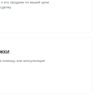
о его продаже по вашей цене
сделку.
жки
а помощь или консультация