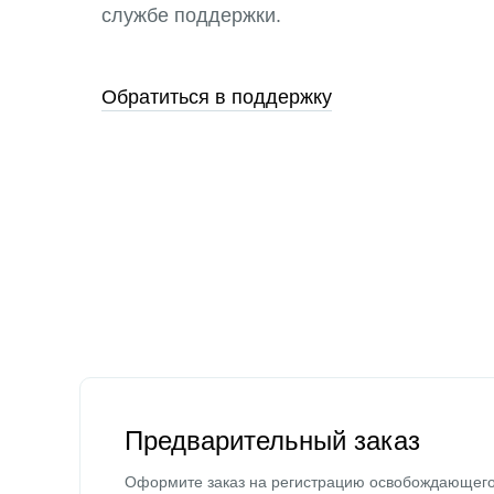
службе поддержки.
Обратиться в поддержку
Предварительный заказ
Оформите заказ на регистрацию освобождающег