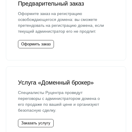
Предварительный заказ
Оформите заказ на регистрацию
освобождающегося домена: вы сможете
претендовать на регистрацию домена, если
текущий администратор его не продлит.
Оформить заказ
Услуга «Доменный брокер»
Специалисты Руцентра проведут
переговоры с администратором домена о
его продаже по вашей цене и организуют
безопасную сделку.
Заказать услугу