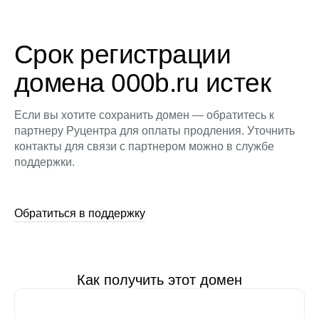
Срок регистрации
домена 000b.ru истек
Если вы хотите сохранить домен — обратитесь к
партнеру Руцентра для оплаты продления. Уточнить
контакты для связи с партнером можно в службе
поддержки.
Обратиться в поддержку
Как получить этот домен