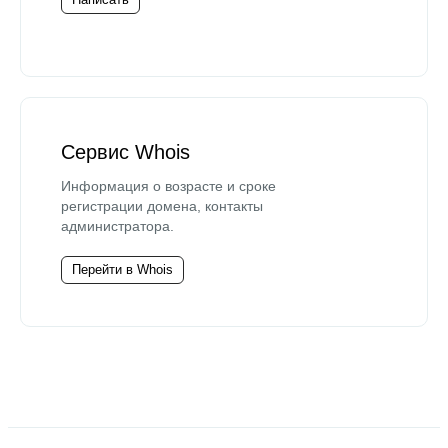
Сервис Whois
Информация о возрасте и сроке
регистрации домена, контакты
администратора.
Перейти в Whois