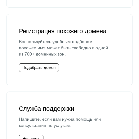
Регистрация похожего домена
Воспользуйтесь удобным подбором —
похожее имя может быть свободно в одной
из 700+ доменных зон.
Подобрать домен
Служба поддержки
Напишите, если вам нужна помощь или
консультация по услугам.
Написать