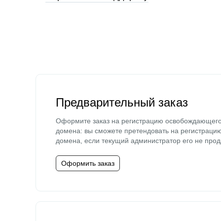
Предварительный заказ
Оформите заказ на регистрацию освобождающег
домена: вы сможете претендовать на регистраци
домена, если текущий администратор его не прод
Оформить заказ