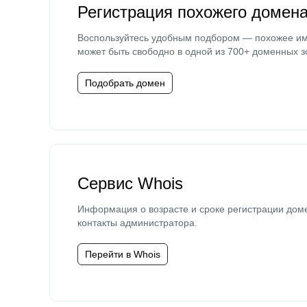
Регистрация похожего домен
Воспользуйтесь удобным подбором — похожее и
может быть свободно в одной из 700+ доменных з
Подобрать домен
Сервис Whois
Информация о возрасте и сроке регистрации дом
контакты администратора.
Перейти в Whois