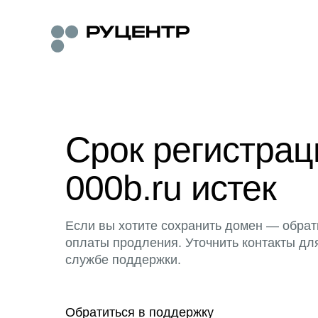
Срок регистра
000b.ru истек
Если вы хотите сохранить домен — обрат
оплаты продления. Уточнить контакты дл
службе поддержки.
Обратиться в поддержку