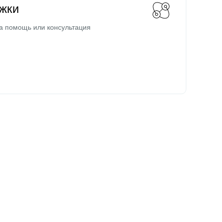
жки
а помощь или консультация