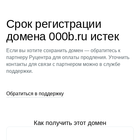
Срок регистрации
домена 000b.ru истек
Если вы хотите сохранить домен — обратитесь к
партнеру Руцентра для оплаты продления. Уточнить
контакты для связи с партнером можно в службе
поддержки.
Обратиться в поддержку
Как получить этот домен