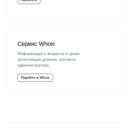
Сервис Whois
Информация о возрасте и сроке
регистрации домена, контакты
администратора.
Перейти в Whois