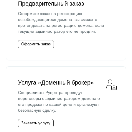
Предварительный заказ
Оформите заказ на регистрацию
освобождающегося домена: вы сможете
претендовать на регистрацию домена, если
текущий администратор его не продлит.
Оформить заказ
Услуга «Доменный брокер»
Специалисты Руцентра проведут
переговоры с администратором домена о
его продаже по вашей цене и организуют
безопасную сделку.
Заказать услугу