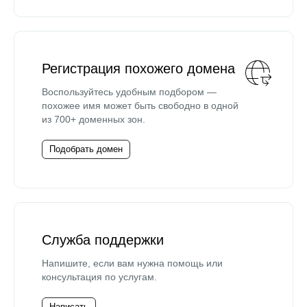
Регистрация похожего домена
Воспользуйтесь удобным подбором —
похожее имя может быть свободно в одной
из 700+ доменных зон.
Подобрать домен
Служба поддержки
Напишите, если вам нужна помощь или
консультация по услугам.
Написать