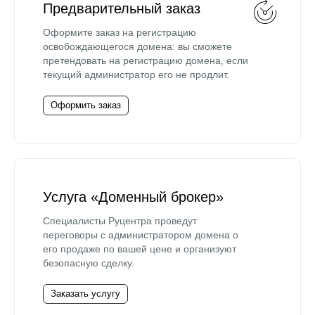
Предварительный заказ
Оформите заказ на регистрацию
освобождающегося домена: вы сможете
претендовать на регистрацию домена, если
текущий администратор его не продлит.
Оформить заказ
Услуга «Доменный брокер»
Специалисты Руцентра проведут
переговоры с администратором домена о
его продаже по вашей цене и организуют
безопасную сделку.
Заказать услугу