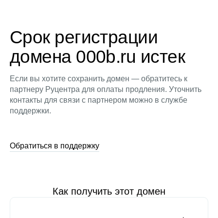
Срок регистрации
домена 000b.ru истек
Если вы хотите сохранить домен — обратитесь к
партнеру Руцентра для оплаты продления. Уточнить
контакты для связи с партнером можно в службе
поддержки.
Обратиться в поддержку
Как получить этот домен