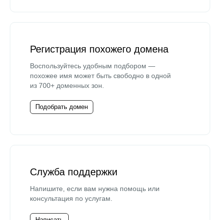
Регистрация похожего домена
Воспользуйтесь удобным подбором —
похожее имя может быть свободно в одной
из 700+ доменных зон.
Подобрать домен
Служба поддержки
Напишите, если вам нужна помощь или
консультация по услугам.
Написать