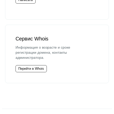
Сервис Whois
Информация о возрасте и сроке
регистрации домена, контакты
администратора.
Перейти в Whois