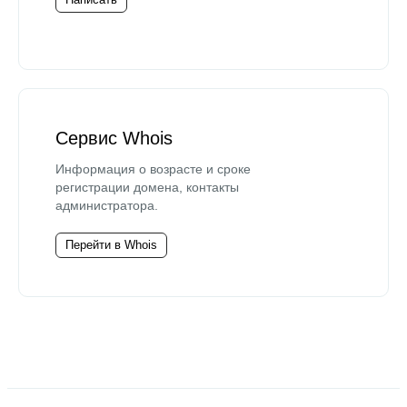
Сервис Whois
Информация о возрасте и сроке
регистрации домена, контакты
администратора.
Перейти в Whois