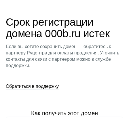
Срок регистрации
домена 000b.ru истек
Если вы хотите сохранить домен — обратитесь к
партнеру Руцентра для оплаты продления. Уточнить
контакты для связи с партнером можно в службе
поддержки.
Обратиться в поддержку
Как получить этот домен