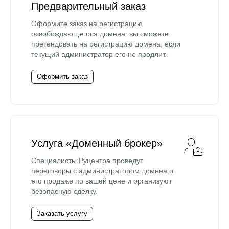
Предварительный заказ
Оформите заказ на регистрацию
освобождающегося домена: вы сможете
претендовать на регистрацию домена, если
текущий администратор его не продлит.
Оформить заказ
Услуга «Доменный брокер»
Специалисты Руцентра проведут
переговоры с администратором домена о
его продаже по вашей цене и организуют
безопасную сделку.
Заказать услугу