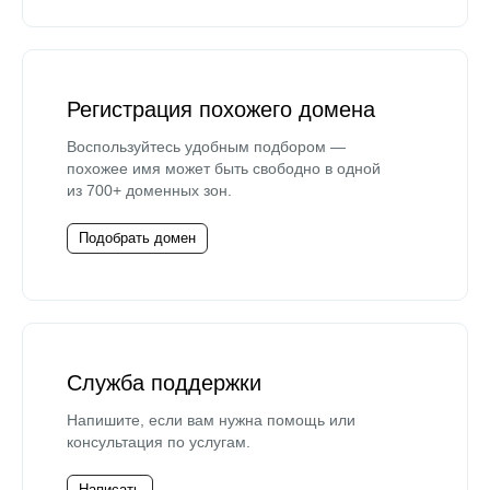
Регистрация похожего домена
Воспользуйтесь удобным подбором —
похожее имя может быть свободно в одной
из 700+ доменных зон.
Подобрать домен
Служба поддержки
Напишите, если вам нужна помощь или
консультация по услугам.
Написать