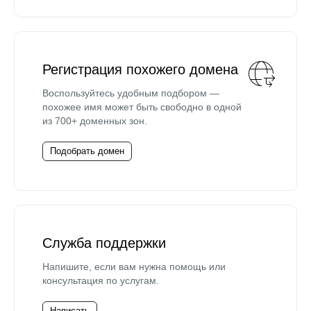
Регистрация похожего домена
Воспользуйтесь удобным подбором —
похожее имя может быть свободно в одной
из 700+ доменных зон.
Подобрать домен
Служба поддержки
Напишите, если вам нужна помощь или
консультация по услугам.
Написать