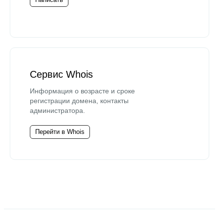
Сервис Whois
Информация о возрасте и сроке
регистрации домена, контакты
администратора.
Перейти в Whois