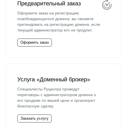
Предварительный заказ
Оформите заказ на регистрацию
освобождающегося домена: вы сможете
претендовать на регистрацию домена, если
текущий администратор его не продлит.
Оформить заказ
Услуга «Доменный брокер»
Специалисты Руцентра проведут
переговоры с администратором домена о
его продаже по вашей цене и организуют
безопасную сделку.
Заказать услугу