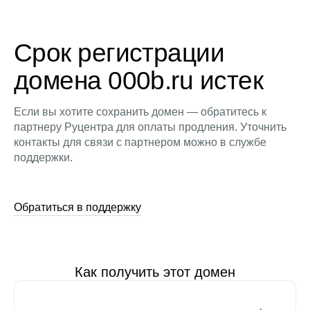
Срок регистрации
домена 000b.ru истек
Если вы хотите сохранить домен — обратитесь к
партнеру Руцентра для оплаты продления. Уточнить
контакты для связи с партнером можно в службе
поддержки.
Обратиться в поддержку
Как получить этот домен